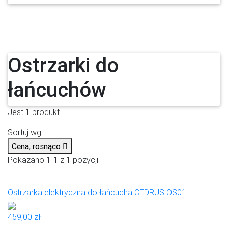
Ostrzarki do
łańcuchów
Jest 1 produkt.
Sortuj wg:
Cena, rosnąco

Pokazano 1-1 z 1 pozycji
Ostrzarka elektryczna do łańcucha CEDRUS OS01
459,00 zł