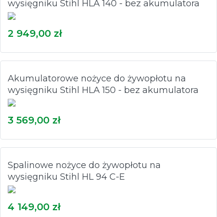
wysięgniku Stihl HLA 140 - bez akumulatora
2 949,00 zł
Akumulatorowe nożyce do żywopłotu na
wysięgniku Stihl HLA 150 - bez akumulatora
3 569,00 zł
Spalinowe nożyce do żywopłotu na
wysięgniku Stihl HL 94 C-E
4 149,00 zł