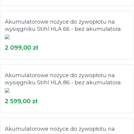
Akumulatorowe nożyce do żywopłotu na
wysięgniku Stihl HLA 66 - bez akumulatora
2 099,00 zł
Akumulatorowe nożyce do żywopłotu na
wysięgniku Stihl HLA 86 - bez akumulatora
2 599,00 zł
Akumulatorowe nożyce do żywopłotu na