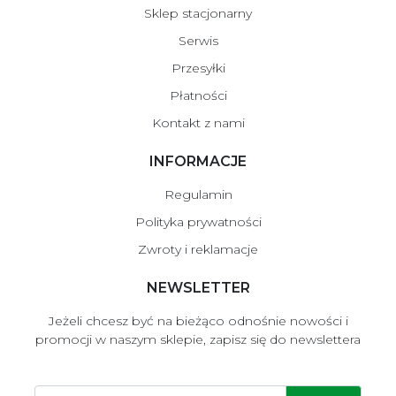
Sklep stacjonarny
Serwis
Przesyłki
Płatności
Kontakt z nami
INFORMACJE
Regulamin
Polityka prywatności
Zwroty i reklamacje
NEWSLETTER
Jeżeli chcesz być na bieżąco odnośnie nowości i
promocji w naszym sklepie, zapisz się do newslettera