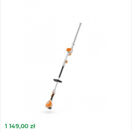
1 149,00 zł