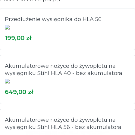
Przedłużenie wysięgnika do HLA 56
199,00 zł
Akumulatorowe nożyce do żywopłotu na
wysięgniku Stihl HLA 40 - bez akumulatora
649,00 zł
Akumulatorowe nożyce do żywopłotu na
wysięgniku Stihl HLA 56 - bez akumulatora