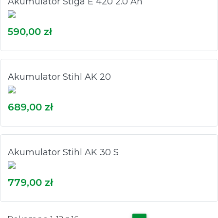
Akumulator Stiga E 420 2.0 Ah
590,00 zł
Akumulator Stihl AK 20
689,00 zł
Akumulator Stihl AK 30 S
779,00 zł