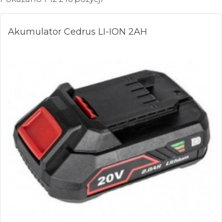
Akumulator Cedrus LI-ION 2AH