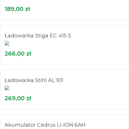
189,00 zł
Ładowarka Stiga EC 415 S
266,00 zł
Ładowarka Stihl AL 101
269,00 zł
Akumulator Cedrus LI-ION 6AH