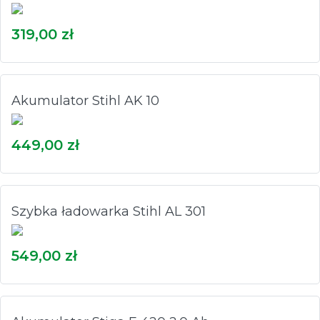
319,00 zł
Akumulator Stihl AK 10
449,00 zł
Szybka ładowarka Stihl AL 301
549,00 zł