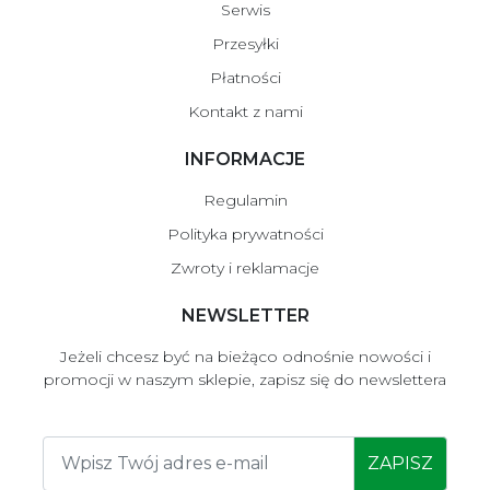
Serwis
Przesyłki
Płatności
Kontakt z nami
INFORMACJE
Regulamin
Polityka prywatności
Zwroty i reklamacje
NEWSLETTER
Jeżeli chcesz być na bieżąco odnośnie nowości i
promocji w naszym sklepie, zapisz się do newslettera
ZAPISZ