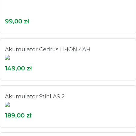
99,00 zł
Akumulator Cedrus LI-ION 4AH
149,00 zł
Akumulator Stihl AS 2
189,00 zł