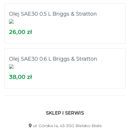
Olej SAE30 0.5 L Briggs & Stratton
26,00 zł
Olej SAE30 0.6 L Briggs & Stratton
38,00 zł
SKLEP I SERWIS
ul. Górska 1a, 43-300 Bielsko-Biała