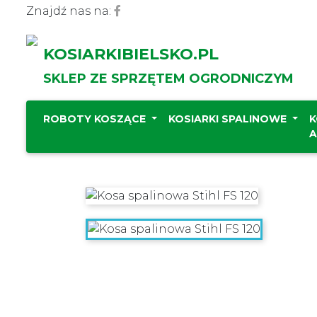
Znajdź nas na:
KOSIARKIBIELSKO.PL
SKLEP ZE SPRZĘTEM OGRODNICZYM
ROBOTY KOSZĄCE
KOSIARKI SPALINOWE
K