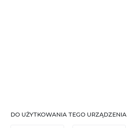
DO UŻYTKOWANIA TEGO URZĄDZENIA 