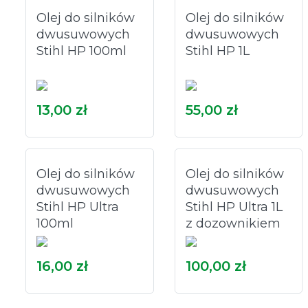
Olej do silników
Olej do silników
dwusuwowych
dwusuwowych
Stihl HP 100ml
Stihl HP 1L
13,00 zł
55,00 zł
Olej do silników
Olej do silników
dwusuwowych
dwusuwowych
Stihl HP Ultra
Stihl HP Ultra 1L
100ml
z dozownikiem
16,00 zł
100,00 zł