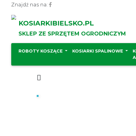
Znajdź nas na:
KOSIARKIBIELSKO.PL
SKLEP ZE SPRZĘTEM OGRODNICZYM
ROBOTY KOSZĄCE
KOSIARKI SPALINOWE
K
